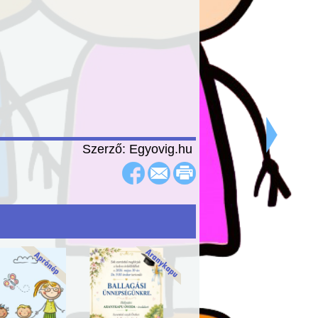
Szerző: Egyovig.hu