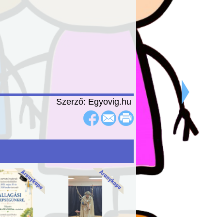
Szerző: Egyovig.hu