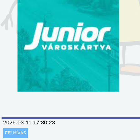
2026-03-11 17:30:23
FELHÍVÁS