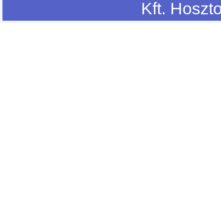
Kft. Hoszt